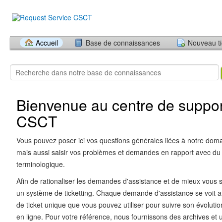
Accueil
Base de connaissances
Nouveau ti
Bienvenue au centre de suppor
CSCT
Vous pouvez poser ici vos questions générales liées à notre doma
mais aussi saisir vos problèmes et demandes en rapport avec du
terminologique.
Afin de rationaliser les demandes d'assistance et de mieux vous se
un système de ticketting. Chaque demande d'assistance se voit a
de ticket unique que vous pouvez utiliser pour suivre son évolutio
en ligne. Pour votre référence, nous fournissons des archives et 