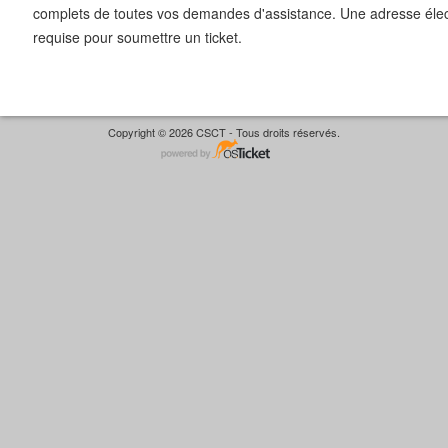
complets de toutes vos demandes d'assistance. Une adresse élect
requise pour soumettre un ticket.
Copyright © 2026 CSCT - Tous droits réservés.