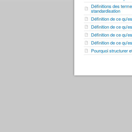
Définitions des terme
standardisation
Définition de ce qu'e
Définition de ce qu'e
Définition de ce qu'e
Définition de ce qu'e
Pourquoi structurer e