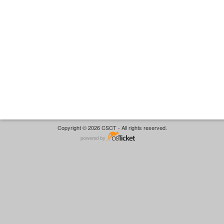
Copyright © 2026 CSCT - All rights reserved.