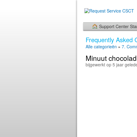
Support Center Sta
Frequently Asked 
Alle categorieën
»
7. Com
Minuut chocolad
bijgewerkt op 5 jaar geled