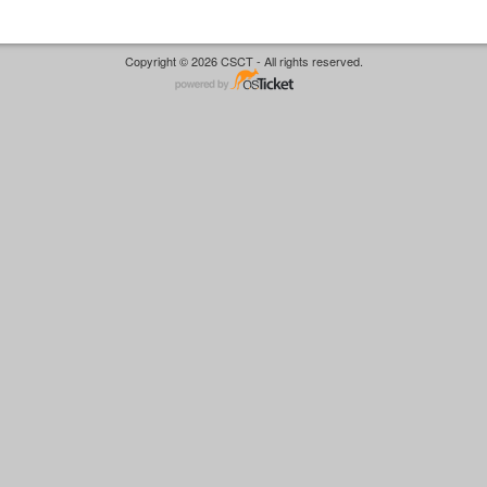
Copyright © 2026 CSCT - All rights reserved.