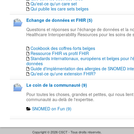
Qu'est-ce qu'un care set
Qui publie les care sets belges
Echange de données et FHIR (5)
Questions et réponses sur l'échange de données et la n
Healthcare Interoperability Resources pour les soins de 
Cookbook des coffres-forts belges
Ressource FHIR vs profil FHIR
Standards internationaux, européens et belges pour l
données
Guide d'implémentation des allergies de SNOMED inte
Qu'est-ce qu'une extension FHIR?
Le coin de la communauté (9)
Pour toutes les choses, grandes et petites, qui nous lient
communauté au-delà de l'expertise.
SNOMED on Fun (9)
Copyright © 2026 CSCT - Tous droits réservés.