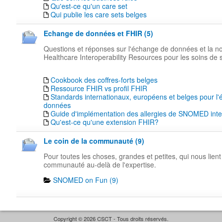
Qu'est-ce qu'un care set
Qui publie les care sets belges
Echange de données et FHIR (5)
Questions et réponses sur l'échange de données et la n
Healthcare Interoperability Resources pour les soins de 
Cookbook des coffres-forts belges
Ressource FHIR vs profil FHIR
Standards internationaux, européens et belges pour l
données
Guide d'implémentation des allergies de SNOMED inte
Qu'est-ce qu'une extension FHIR?
Le coin de la communauté (9)
Pour toutes les choses, grandes et petites, qui nous lient
communauté au-delà de l'expertise.
SNOMED on Fun (9)
Copyright © 2026 CSCT - Tous droits réservés.